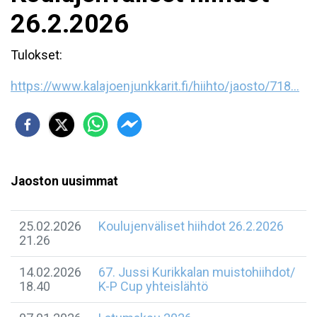
26.2.2026
Tulokset:
https://www.kalajoenjunkkarit.fi/hiihto/jaosto/718...
Jaoston uusimmat
25.02.2026
Koulujenväliset hiihdot 26.2.2026
21.26
14.02.2026
67. Jussi Kurikkalan muistohiihdot/
18.40
K-P Cup yhteislähtö