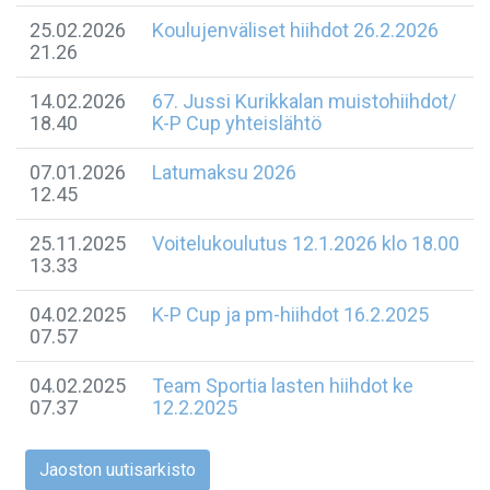
25.02.2026
Koulujenväliset hiihdot 26.2.2026
21.26
14.02.2026
67. Jussi Kurikkalan muistohiihdot/
18.40
K-P Cup yhteislähtö
07.01.2026
Latumaksu 2026
12.45
25.11.2025
Voitelukoulutus 12.1.2026 klo 18.00
13.33
04.02.2025
K-P Cup ja pm-hiihdot 16.2.2025
07.57
04.02.2025
Team Sportia lasten hiihdot ke
07.37
12.2.2025
Jaoston uutisarkisto