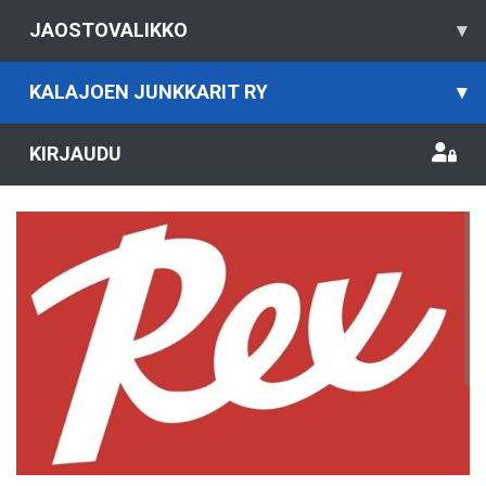
JAOSTOVALIKKO
▾
KALAJOEN JUNKKARIT RY
▾
KIRJAUDU