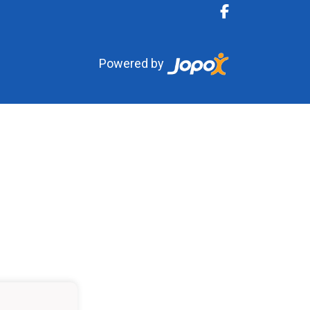
Powered by