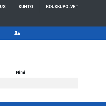
TUS
KUNTO
KOUKKUPOLVET
Nimi