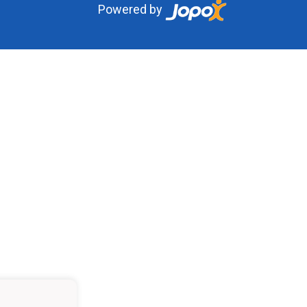
Powered by