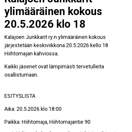
ylimääräinen kokous
20.5.2026 klo 18
Kalajoen Junkkarit ry:n ylimääräinen kokous
järjestetään keskiviikkona 20.5.2026 kello 18
Hiihtomajan kahviossa.
Kaikki jäsenet ovat lämpimästi tervetulleita
osallistumaan.
ESITYSLISTA
Aika: 20.5.2026 klo 18:00
Paikka: Hiihtomaja, Hiihtomajantie 90