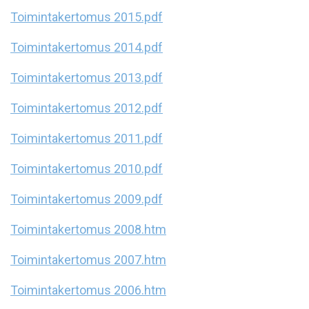
Toimintakertomus 2015.pdf
Toimintakertomus 2014.pdf
Toimintakertomus 2013.pdf
Toimintakertomus 2012.pdf
Toimintakertomus 2011.pdf
Toimintakertomus 2010.pdf
Toimintakertomus 2009.pdf
Toimintakertomus 2008.htm
Toimintakertomus 2007.htm
Toimintakertomus 2006.htm