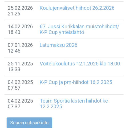
25.02.2026
Koulujenväliset hiihdot 26.2.2026
21.26
14.02.2026
67. Jussi Kurikkalan muistohiihdot/
18.40
K-P Cup yhteislähtö
07.01.2026
Latumaksu 2026
12.45
25.11.2025
Voitelukoulutus 12.1.2026 klo 18.00
13.33
04.02.2025
K-P Cup ja pm-hiihdot 16.2.2025
07.57
04.02.2025
Team Sportia lasten hiihdot ke
07.37
12.2.2025
Seuran uutisarkisto