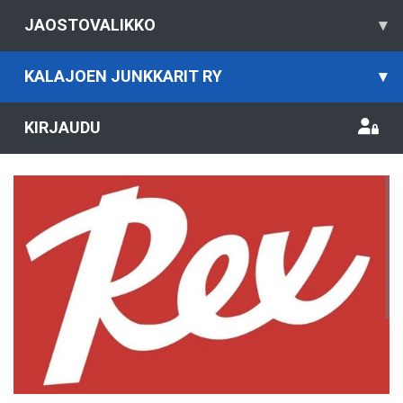
JAOSTOVALIKKO
▾
KALAJOEN JUNKKARIT RY
▾
KIRJAUDU