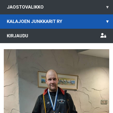
JAOSTOVALIKKO
▾
KALAJOEN JUNKKARIT RY
▾
KIRJAUDU