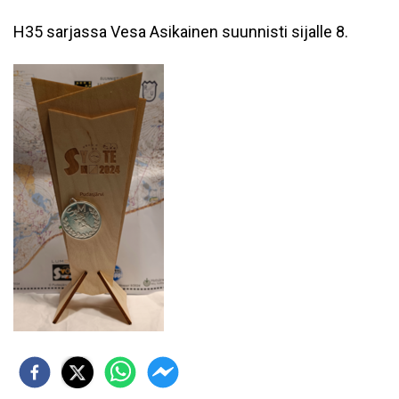
H35 sarjassa Vesa Asikainen suunnisti sijalle 8.