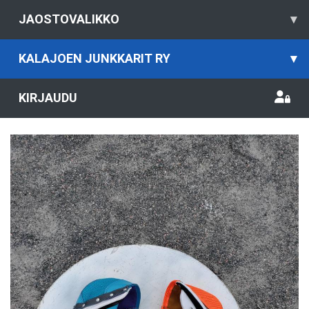
JAOSTOVALIKKO
▾
KALAJOEN JUNKKARIT RY
▾
KIRJAUDU