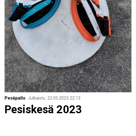
Pesäpallo
Julkaistu
:
22.05.2023
22.13
Pesiskesä 2023