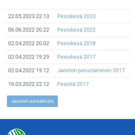
22.05.2023 22.13
Pesiskesä 2023
06.06.2022 20.22
Pesiskesä 2022
02.04.2022 20.02
Pesiskesä 2018
02.04.2022 19.29
Pesiskesä 2017
02.04.2022 19.12
Jaoston perustaminen 2017
16.03.2022 22.12
Pesistä 2017
Jaoston uutisarkisto