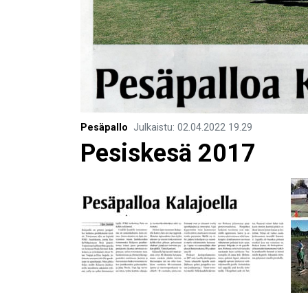
Pesäpallo
Julkaistu
:
02.04.2022
19.29
Pesiskesä 2017