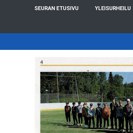
SEURAN ETUSIVU
YLEISURHEILU