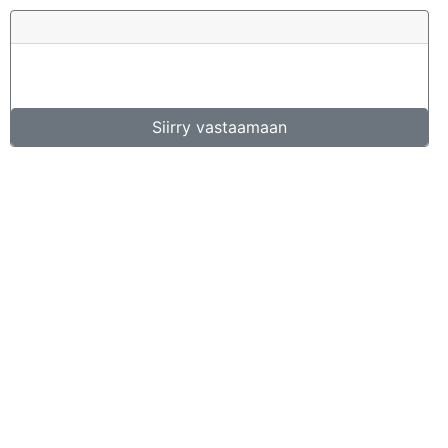
Siirry vastaamaan