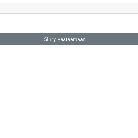
Siirry vastaamaan