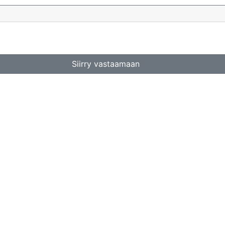
Siirry vastaamaan